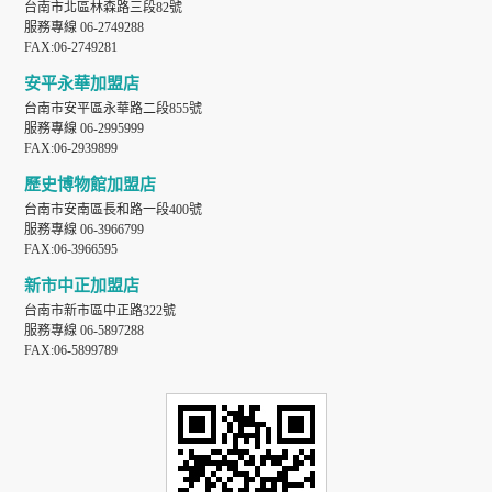
台南市北區林森路三段82號
服務專線 06-2749288
FAX:06-2749281
安平永華加盟店
台南市安平區永華路二段855號
服務專線 06-2995999
FAX:06-2939899
歷史博物館加盟店
台南市安南區長和路一段400號
服務專線 06-3966799
FAX:06-3966595
新市中正加盟店
台南市新市區中正路322號
服務專線 06-5897288
FAX:06-5899789