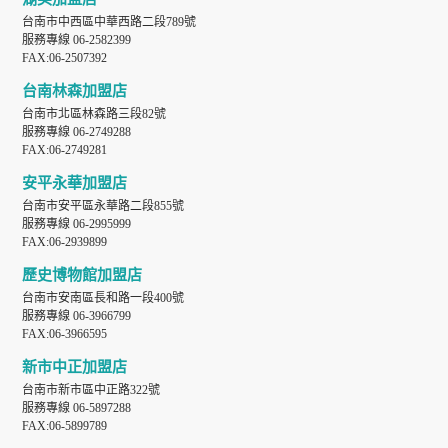
台南市中西區中華西路二段789號
服務專線 06-2582399
FAX:06-2507392
台南林森加盟店
台南市北區林森路三段82號
服務專線 06-2749288
FAX:06-2749281
安平永華加盟店
台南市安平區永華路二段855號
服務專線 06-2995999
FAX:06-2939899
歷史博物館加盟店
台南市安南區長和路一段400號
服務專線 06-3966799
FAX:06-3966595
新市中正加盟店
台南市新市區中正路322號
服務專線 06-5897288
FAX:06-5899789