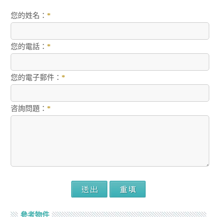
您的姓名：
*
您的電話：
*
您的電子郵件：
*
咨詢問題：
*
參考物件