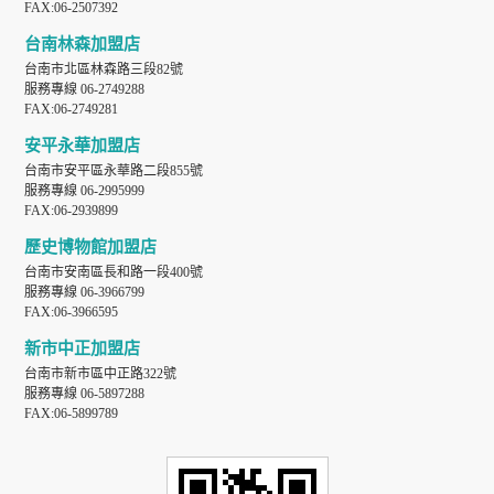
FAX:06-2507392
台南林森加盟店
台南市北區林森路三段82號
服務專線 06-2749288
FAX:06-2749281
安平永華加盟店
台南市安平區永華路二段855號
服務專線 06-2995999
FAX:06-2939899
歷史博物館加盟店
台南市安南區長和路一段400號
服務專線 06-3966799
FAX:06-3966595
新市中正加盟店
台南市新市區中正路322號
服務專線 06-5897288
FAX:06-5899789