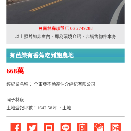
台南林森加盟店 06-2749288
以上照片如非室內，即為環境介紹，非銷售物件本身
有芭樂有香蕉吃到飽農地
668萬
經紀業名稱： 全東亞不動產仲介經紀有限公司
岡子林段
土地登記坪數：1642.58坪 ，土地