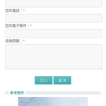
您的電話：
*
您的電子郵件：
*
咨詢問題：
*
參考物件