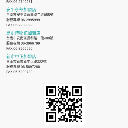
FAX:06-2749281
安平永華加盟店
台南市安平區永華路二段855號
服務專線 06-2995999
FAX:06-2939899
歷史博物館加盟店
台南市安南區長和路一段400號
服務專線 06-3966799
FAX:06-3966595
新市中正加盟店
台南市新市區中正路322號
服務專線 06-5897288
FAX:06-5899789