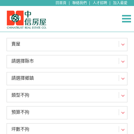
回首頁
聯絡我們
人才招聘
加入最愛
賣屋
請選擇縣市
請選擇鄉鎮
類型不拘
預算不拘
坪數不拘