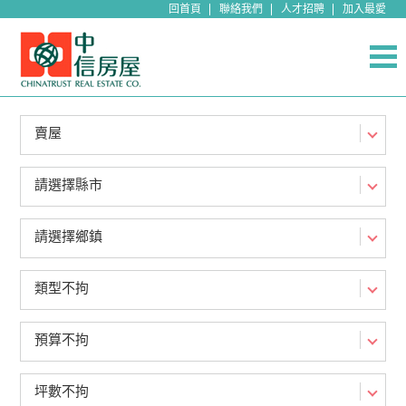
回首頁
聯絡我們
人才招聘
加入最愛
賣屋
請選擇縣市
請選擇鄉鎮
類型不拘
預算不拘
坪數不拘