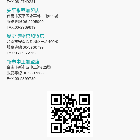
FAX:06-2749281
安平永華加盟店
台南市安平區永華路二段855號
服務專線 06-2995999
FAX:06-2939899
歷史博物館加盟店
台南市安南區長和路一段400號
服務專線 06-3966799
FAX:06-3966595
新市中正加盟店
台南市新市區中正路322號
服務專線 06-5897288
FAX:06-5899789