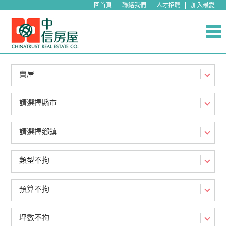
回首頁
聯絡我們
人才招聘
加入最愛
賣屋
請選擇縣市
請選擇鄉鎮
類型不拘
預算不拘
坪數不拘