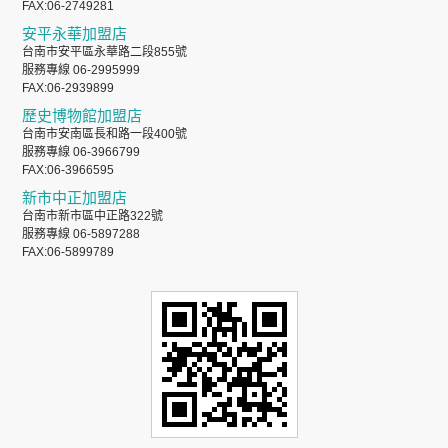
FAX:06-2749281
安平永華加盟店
台南市安平區永華路二段855號
服務專線 06-2995999
FAX:06-2939899
歷史博物館加盟店
台南市安南區長和路一段400號
服務專線 06-3966799
FAX:06-3966595
新市中正加盟店
台南市新市區中正路322號
服務專線 06-5897288
FAX:06-5899789