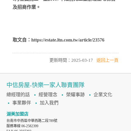
及招商作業。
取文自：https://estate.ltn.com.tw/article/23576
更新時間：2025-03-17
返回上一頁
中信房屋-快樂一家人聯賣團隊
總經理的話
經營理念
榮耀事跡
企業文化
事業夥伴
加入我們
湖美加盟店
台南市中西區中華西路二段789號
服務專線 06-2582399