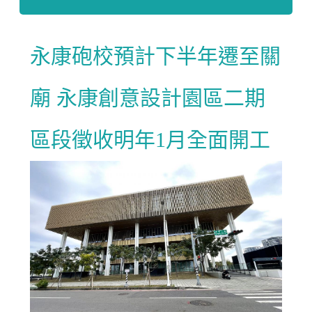
永康砲校預計下半年遷至關
廟 永康創意設計園區二期
區段徵收明年1月全面開工