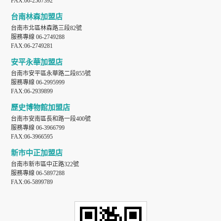
FAX:06-2507392
台南林森加盟店
台南市北區林森路三段82號
服務專線 06-2749288
FAX:06-2749281
安平永華加盟店
台南市安平區永華路二段855號
服務專線 06-2995999
FAX:06-2939899
歷史博物館加盟店
台南市安南區長和路一段400號
服務專線 06-3966799
FAX:06-3966595
新市中正加盟店
台南市新市區中正路322號
服務專線 06-5897288
FAX:06-5899789