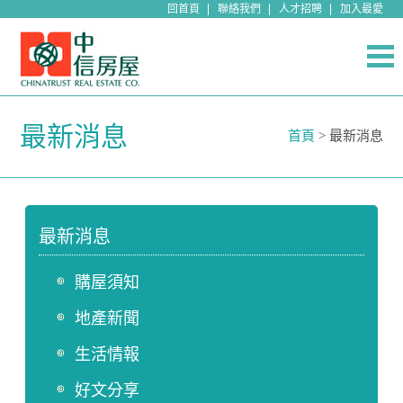
回首頁
聯絡我們
人才招聘
加入最愛
最新消息
首頁
> 最新消息
最新消息
購屋須知
地產新聞
生活情報
好文分享