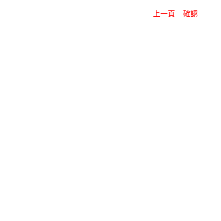
上一頁
確認