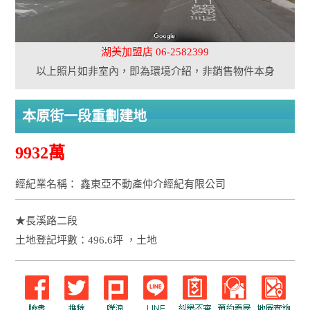
湖美加盟店 06-2582399
以上照片如非室內，即為環境介紹，非銷售物件本身
本原街一段重劃建地
9932萬
經紀業名稱： 鑫東亞不動產仲介經紀有限公司
★長溪路二段
土地登記坪數：496.6坪 ，土地