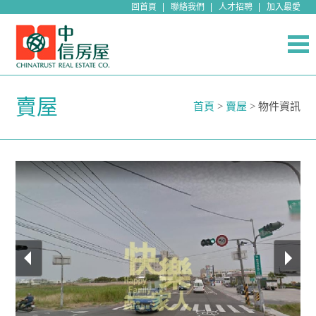
回首頁
聯絡我們
人才招聘
加入最愛
賣屋
首頁
>
賣屋
> 物件資訊