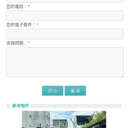
您的電話：
*
您的電子郵件：
*
咨詢問題：
*
參考物件