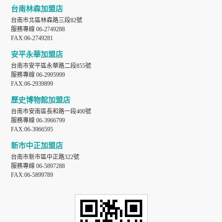
台南林森加盟店
台南市北區林森路三段82號
服務專線 06-2749288
FAX:06-2749281
安平永華加盟店
台南市安平區永華路二段855號
服務專線 06-2995999
FAX:06-2939899
歷史博物館加盟店
台南市安南區長和路一段400號
服務專線 06-3966799
FAX:06-3966595
新市中正加盟店
台南市新市區中正路322號
服務專線 06-5897288
FAX:06-5899789