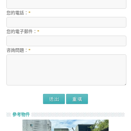
您的電話：
*
您的電子郵件：
*
咨詢問題：
*
參考物件