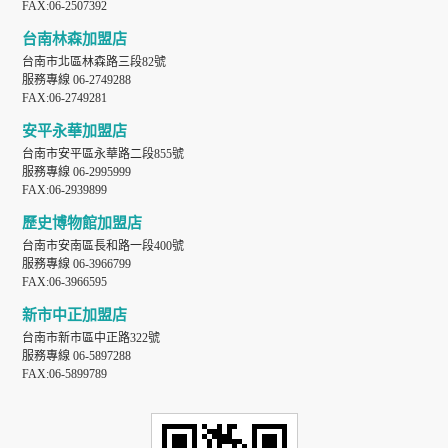
FAX:06-2507392
台南林森加盟店
台南市北區林森路三段82號
服務專線 06-2749288
FAX:06-2749281
安平永華加盟店
台南市安平區永華路二段855號
服務專線 06-2995999
FAX:06-2939899
歷史博物館加盟店
台南市安南區長和路一段400號
服務專線 06-3966799
FAX:06-3966595
新市中正加盟店
台南市新市區中正路322號
服務專線 06-5897288
FAX:06-5899789