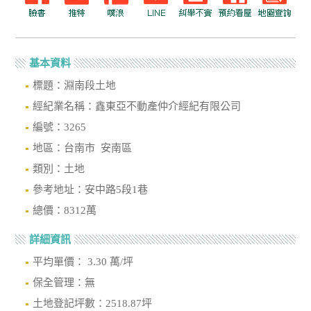
基本資料
標題：淵南段土地
經紀業名稱：鑫東亞不動產仲介經紀有限公司
編號：3265
地區：台南市 安南區
類別：土地
參考地址：安中路5段1巷
總價：8312萬
詳細資訊
平均單價： 3.30 萬/坪
保全管理：無
土地登記坪數：2518.87坪