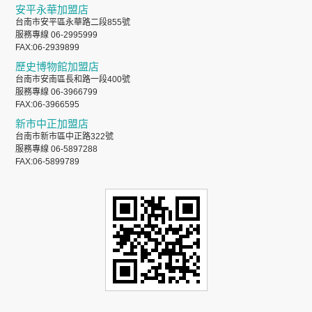
安平永華加盟店
台南市安平區永華路二段855號
服務專線 06-2995999
FAX:06-2939899
歷史博物館加盟店
台南市安南區長和路一段400號
服務專線 06-3966799
FAX:06-3966595
新市中正加盟店
台南市新市區中正路322號
服務專線 06-5897288
FAX:06-5899789