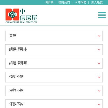
回首頁
聯絡我們
人才招聘
加入最愛
賣屋
請選擇縣市
請選擇鄉鎮
類型不拘
預算不拘
坪數不拘