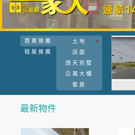
買賣推薦
土地
租屋推薦
店面
透天別墅
公寓大樓
套房
最新物件