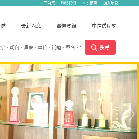
回首頁
聯絡我們
人才招聘
加入最愛
團隊
最新消息
實價登錄
中信房屋網
搜尋