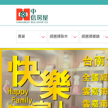
賣屋
請選擇縣市
請選擇鄉鎮