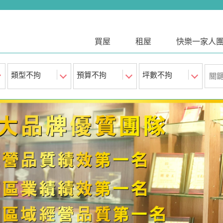
買屋
租屋
快樂一家人
類型不拘
預算不拘
坪數不拘