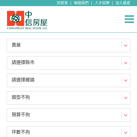
回首頁
聯絡我們
人才招聘
加入最愛
賣屋
請選擇縣市
請選擇鄉鎮
類型不拘
預算不拘
坪數不拘