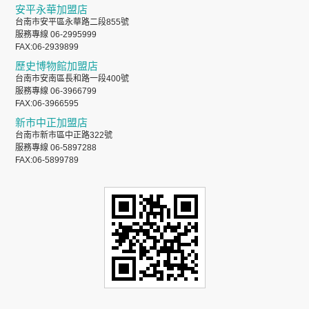
安平永華加盟店
台南市安平區永華路二段855號
服務專線 06-2995999
FAX:06-2939899
歷史博物館加盟店
台南市安南區長和路一段400號
服務專線 06-3966799
FAX:06-3966595
新市中正加盟店
台南市新市區中正路322號
服務專線 06-5897288
FAX:06-5899789