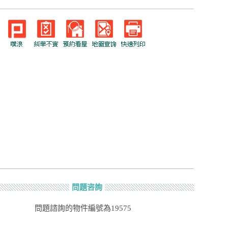
問題咨詢
問題諮詢的物件編號為19575