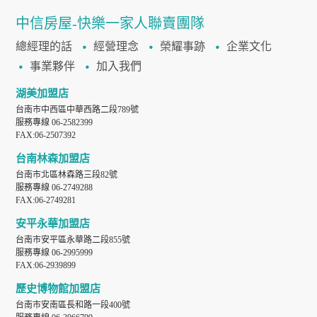
中信房屋-快樂一家人聯賣團隊
總經理的話
經營理念
榮耀事跡
企業文化
事業夥伴
加入我們
湖美加盟店
台南市中西區中華西路二段789號
服務專線 06-2582399
FAX:06-2507392
台南林森加盟店
台南市北區林森路三段82號
服務專線 06-2749288
FAX:06-2749281
安平永華加盟店
台南市安平區永華路二段855號
服務專線 06-2995999
FAX:06-2939899
歷史博物館加盟店
台南市安南區長和路一段400號