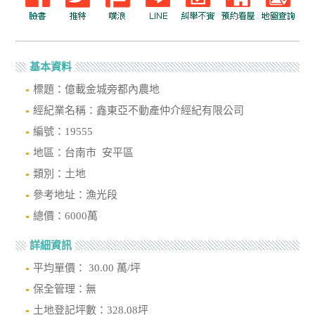
基本資料
標題：億載金城旁都內農地
經紀業名稱：鑫東亞不動產仲介經紀有限公司
編號：19555
地區：台南市 安平區
類別：土地
參考地址：漁光段
總價：6000萬
詳細資訊
平均單價： 30.00 萬/坪
保全管理：無
土地登記坪數：328.08坪