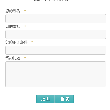
您的姓名：
*
您的電話：
*
您的電子郵件：
*
咨詢問題：
*