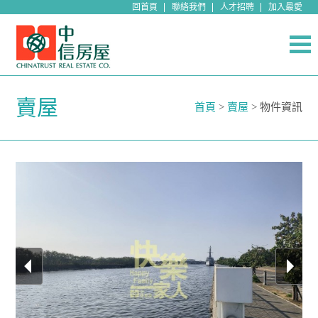
回首頁
聯絡我們
人才招聘
加入最愛
賣屋
首頁
>
賣屋
> 物件資訊