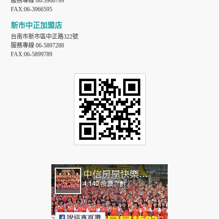
服務專線 06-3966799
FAX:06-3966595
新市中正加盟店
台南市新市區中正路322號
服務專線 06-5897288
FAX:06-5899789