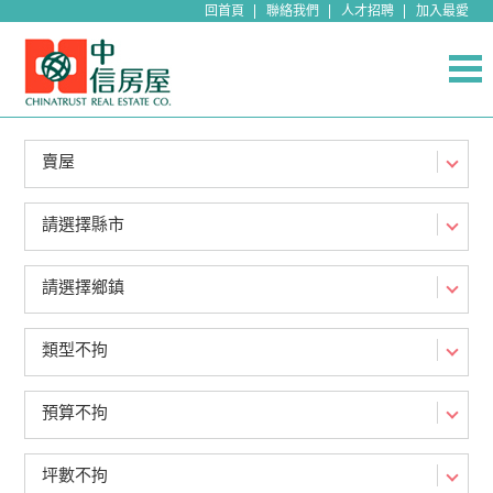
回首頁
聯絡我們
人才招聘
加入最愛
賣屋
請選擇縣市
請選擇鄉鎮
類型不拘
預算不拘
坪數不拘