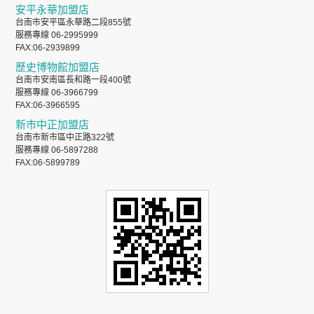
安平永華加盟店
台南市安平區永華路二段855號
服務專線 06-2995999
FAX:06-2939899
歷史博物館加盟店
台南市安南區長和路一段400號
服務專線 06-3966799
FAX:06-3966595
新市中正加盟店
台南市新市區中正路322號
服務專線 06-5897288
FAX:06-5899789